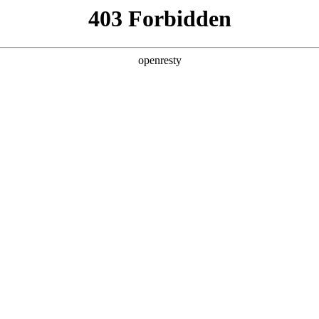
产品及服务
行业解决方案
合作伙伴
投资者关系