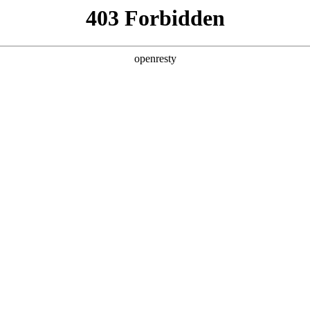
产品及服务
行业解决方案
合作伙伴
投资者关系