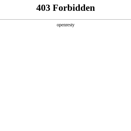
产品及服务
行业解决方案
合作伙伴
投资者关系