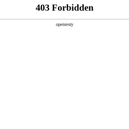
产品及服务
行业解决方案
合作伙伴
投资者关系