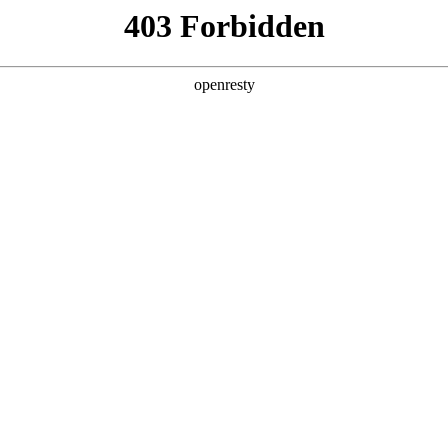
产品及服务
行业解决方案
合作伙伴
投资者关系